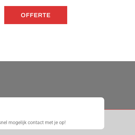
OFFERTE
nel mogelijk contact met je op!