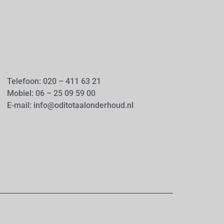
Telefoon: 020 – 411 63 21
Mobiel: 06 – 25 09 59 00
E-mail: info@oditotaalonderhoud.nl