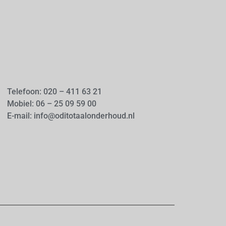
Telefoon: 020 – 411 63 21
Mobiel: 06 – 25 09 59 00
E-mail: info@oditotaalonderhoud.nl