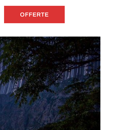
OFFERTE