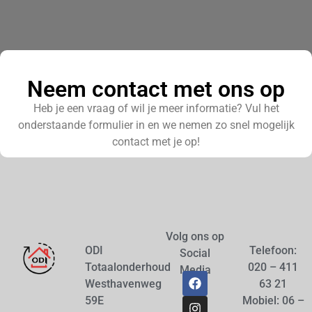
Neem contact met ons op
Heb je een vraag of wil je meer informatie? Vul het
onderstaande formulier in en we nemen zo snel mogelijk
contact met je op!
Volg ons op
ODI
Telefoon:
Social
Totaalonderhoud
020 – 411
Media
Westhavenweg
63 21
59E
Mobiel: 06 –